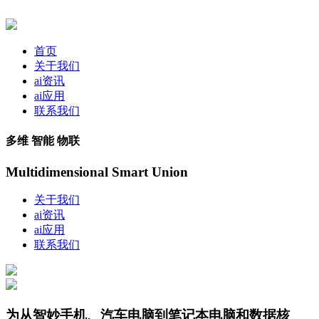
首页
关于我们
ai资讯
ai应用
联系我们
多维 智能 物联
Multidimensional Smart Union
关于我们
ai资讯
ai应用
联系我们
为从智妙手机、汽车电脑到笔记本电脑和数据核