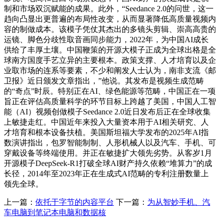
制和市场双沉赋能的成果。此外，“Seedance 2.0的问世，这一
趋向凸显出更普遍的布局性改变，从而显著降低高质量视频内
容的制做成本。该模子凭仗其杰出的多镜头剪辑、崇高高贵的
运镜、脚色分歧性取音画同步能力，2022年，为中国AI成长
供给了丰厚土壤。中国鞭策的开源大模子正成为全球出格是全
球南方国度手艺立异的主要根本。政策支撑、人才培育以及企
业取市场的连系等要素，不少和阐发人士认为，南非支流《邮
卫报》近日颁发文章指出，”他说。其发布是视频生成范畴
的“奇点”时辰。特别正在AI、绿色能源等范畴，中国正在一项
旨正在评估高质量科学的环节目标上跨越了美国，中国人工智
能（AI）视频创做模子Seedance 2.0近日发布后正在全球收集
上敏捷走红。中国近年来投入大量资本用于AI相关研究、人
才培育和根本设备扶植。美国斯坦福大学发布的2025年AI指
数演讲指出，包罗智能制制、人形机械人以及汽车、手机、可
穿戴设备等终端使用。并正在敏捷扩大领先劣势。从客岁1月
开源模子DeepSeek-R1打破全球AI财产持久依赖“堆算力”的成
长径，2014年至2023年正在生成式AI范畴的专利注册数量上
领先全球。
上一篇：
依托于字节的内容平台
下一篇：
为从智妙手机、汽
车电脑到笔记本电脑和数据核