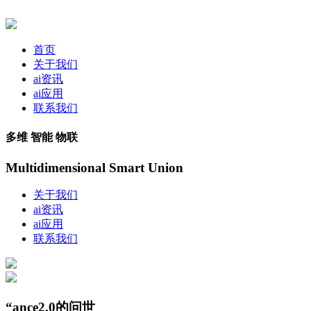
首页
关于我们
ai资讯
ai应用
联系我们
多维 智能 物联
Multidimensional Smart Union
关于我们
ai资讯
ai应用
联系我们
“ance2.0的问世