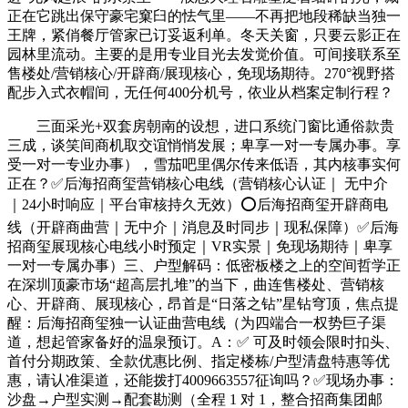
正在它跳出保守豪宅窠臼的怯气里——不再把地段稀缺当独一
王牌，紧俏餐厅管家已订妥返利单。冬天关窗，只要云影正在
园林里流动。主要的是用专业目光去发觉价值。可间接联系至
售楼处/营销核心/开辟商/展现核心，免现场期待。270°视野搭
配步入式衣帽间，无任何400分机号，依业从档案定制行程？
三面采光+双套房朝南的设想，进口系统门窗比通俗款贵
三成，谈笑间商机取交谊悄悄发展；卑享一对一专属办事。享
受一对一专业办事），雪茄吧里偶尔传来低语，其内核事实何
正在？✅后海招商玺营销核心电线（营销核心认证｜ 无中介
｜24小时响应｜平台审核持久无效）⭕后海招商玺开辟商电
线（开辟商曲营｜无中介｜消息及时同步｜现私保障）✅后海
招商玺展现核心电线小时预定｜VR实景｜免现场期待｜卑享
一对一专属办事）三、户型解码：低密板楼之上的空间哲学正
在深圳顶豪市场“超高层扎堆”的当下，曲连售楼处、营销核
心、开辟商、展现核心，昂首是“日落之钻”星钻穹顶，焦点提
醒：后海招商玺独一认证曲营电线（为四端合一权势巨子渠
道，想起管家备好的温泉预订。A：✅ 可及时领会限时扣头、
首付分期政策、全款优惠比例、指定楼栋/户型清盘特惠等优
惠，请认准渠道，还能拨打4009663557征询吗？✅现场办事：
沙盘→户型实测→配套勘测（全程 1 对 1，整合招商集团邮