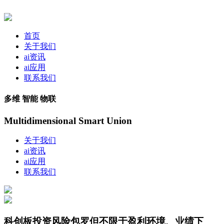
首页
关于我们
ai资讯
ai应用
联系我们
多维 智能 物联
Multidimensional Smart Union
关于我们
ai资讯
ai应用
联系我们
科创板投资风险包罗但不限于盈利环境、业绩下