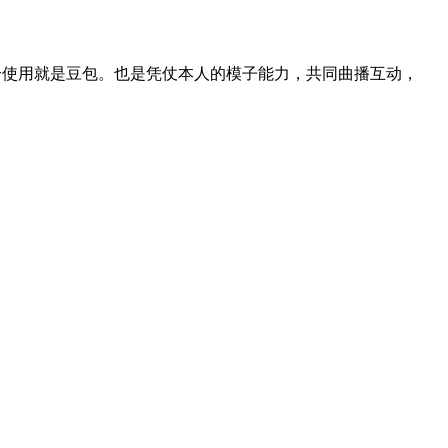
这个使用就是豆包。也是凭仗本人的模子能力，共同曲播互动，