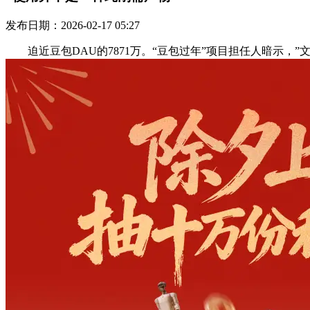
发布日期：2026-02-17 05:27
迫近豆包DAU的7871万。“豆包过年”项目担任人暗示，