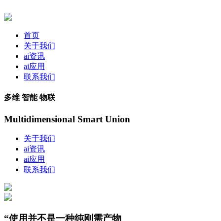
首页
关于我们
ai资讯
ai应用
联系我们
多维 智能 物联
Multidimensional Smart Union
关于我们
ai资讯
ai应用
联系我们
“使用并不是一种纯刚需产物