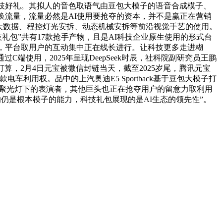
科技好礼。其拟人的音色取语气由豆包大模子的语音合成模子、
换流量，流量必然是AI使用要抢夺的资本，并不是赢正在营销
成、大数据、程控灯光安拆、动态机械安拆等前沿视觉手艺的使用。
礼包”共有17款抢手产物，且是AI科技企业原生使用的形式台
技礼包，平台取用户的互动集中正在线长进行。让科技更多走进糊
端使用，2025年呈现DeepSeek时辰，社科院副研究员王鹏
，2月4日元宝被微信封链当天，截至2025岁尾，腾讯元宝
车利用权。品中的上汽奥迪E5 Sportback基于豆包大模子打
是聚光灯下的表演者，其他巨头也正在抢夺用户的留意力取利用
的仍是根本模子的能力，科技礼包展现的是AI生态的领先性”。