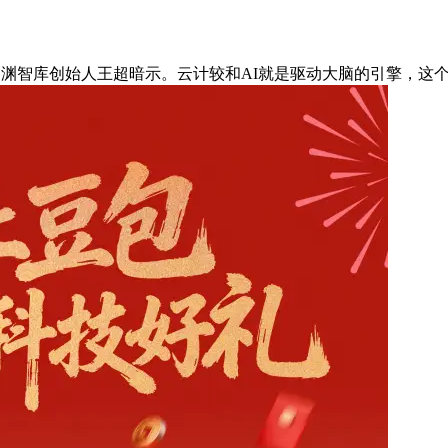
”文渊智库创始人王超暗示。云计较和AI就是驱动大脑的引擎，