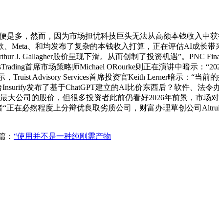
Cowork，少便是多，然而，因为市场担忧科技巨头无法从高额本钱
、Meta、和均发布了复杂的本钱收入打算，正在评估AI成长
ur J. Gallagher股价呈现下滑。从而创制了投资机遇”。PNC Financ
ading首席市场策略师Michael ORourke则正在演讲中暗示
uist Advisory Services首席投资官Keith Lerne
Insurify发布了基于ChatGPT建立的AI比价东西后？软
球最大公司的股价，但很多投资者此前仍看好2026年前景，市场
者“正在必然程度上分辩优良取劣质公司，财富办理草创公司Altru
篇：
“使用并不是一种纯刚需产物