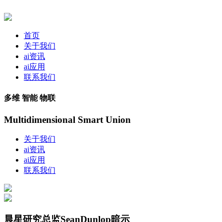
首页
关于我们
ai资讯
ai应用
联系我们
多维 智能 物联
Multidimensional Smart Union
关于我们
ai资讯
ai应用
联系我们
晨星研究总监SeanDunlop暗示