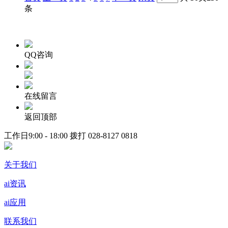
条
QQ咨询
在线留言
返回顶部
工作日9:00 - 18:00 拨打
028-8127 0818
关于我们
ai资讯
ai应用
联系我们