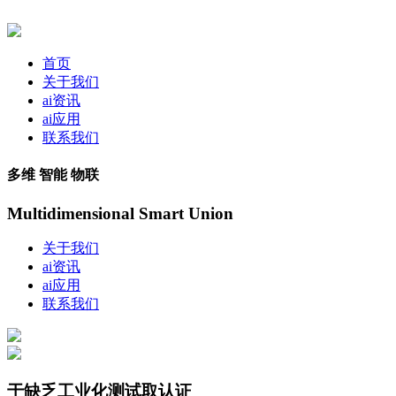
首页
关于我们
ai资讯
ai应用
联系我们
多维 智能 物联
Multidimensional Smart Union
关于我们
ai资讯
ai应用
联系我们
于缺乏工业化测试取认证