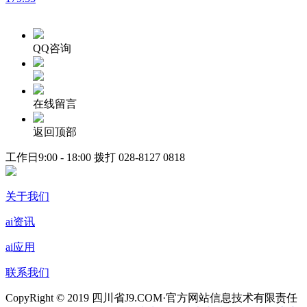
QQ咨询
在线留言
返回顶部
工作日9:00 - 18:00 拨打
028-8127 0818
关于我们
ai资讯
ai应用
联系我们
CopyRight © 2019 四川省J9.COM·官方网站信息技术有限责任