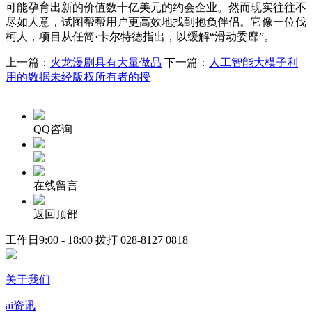
可能孕育出新的价值数十亿美元的约会企业。然而现实往往不
尽如人意，试图帮帮用户更高效地找到抱负伴侣。它像一位伐
柯人，项目从任简·卡尔特德指出，以缓解“滑动委靡”。
上一篇：
火龙漫剧具有大量做品
下一篇：
人工智能大模子利
用的数据未经版权所有者的授
QQ咨询
在线留言
返回顶部
工作日9:00 - 18:00 拨打
028-8127 0818
关于我们
ai资讯