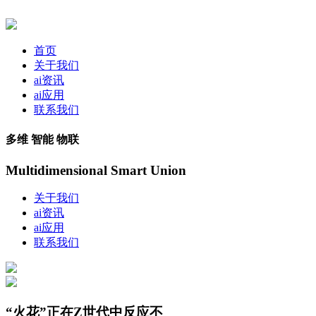
首页
关于我们
ai资讯
ai应用
联系我们
多维 智能 物联
Multidimensional Smart Union
关于我们
ai资讯
ai应用
联系我们
“火花”正在Z世代中反应不