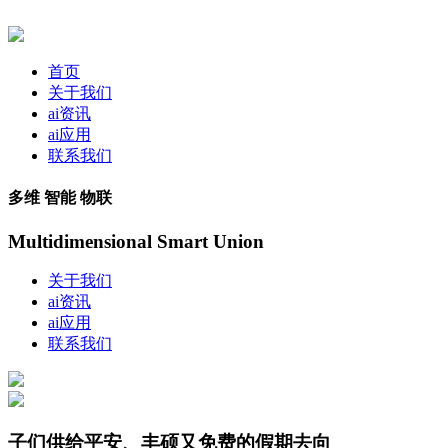
首页
关于我们
ai资讯
ai应用
联系我们
多维 智能 物联
Multidimensional Smart Union
关于我们
ai资讯
ai应用
联系我们
子们供给平安、丰硕又免费的假期去向