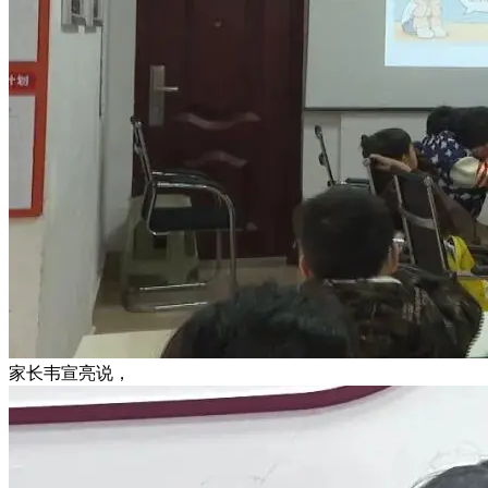
家长韦宣亮说，