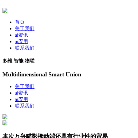
首页
关于我们
ai资讯
ai应用
联系我们
多维 智能 物联
Multidimensional Smart Union
关于我们
ai资讯
ai应用
联系我们
本次万兴喵影挪动端还具有行业性的贸易