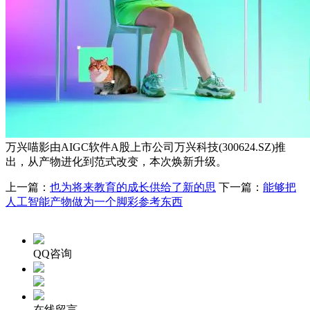
万兴喵影由AIGC软件A股上市公司万兴科技(300624.SZ)推
出，从产物进化到范式改变，本次焕新升级。
上一篇：
也为将来教育的成长供给了新的思
下一篇：
能够把
人工智能产物做为一个脚彩参考东西
QQ咨询
在线留言