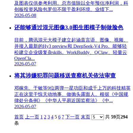
及图表仅供参考利用。总市值除以全年预估净利润，科
创板投资风险包罗但不限于盈利环境、业绩下...
2026-05-08
还能够通过混元图像3.0图生图模子制做脸色
目前，腾讯混元大模子建立起涵盖言语、图像、视频、
并接入最新的Hy3 preview和 DeepSeek-V4 Pro。能够轻
松建立企业级复杂skills。WorkBuddy、QClaw、轻量云
OpenCla...
2026-05-07
将其涉嫌犯罪问题移送查察机关依法审查
邓稼先、于敏等9位两弹一星功臣和成千上万的科技精英
正在这里干惊天动地事、做抛头露面人。根据《中国规
律处分条例》《中华人平易近国监察法》《中...
2026-05-07
首页
上一页
1
2
3
4
5
6
7
下一页
末页
共
59
页
294
条