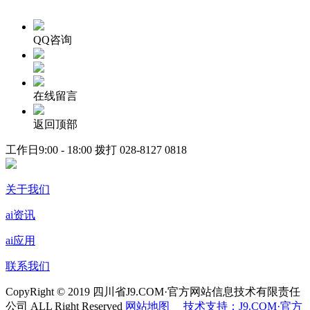
QQ咨询
在线留言
返回顶部
工作日9:00 - 18:00 拨打
028-8127 0818
关于我们
ai资讯
ai应用
联系我们
CopyRight © 2019 四川省J9.COM·官方网站信息技术有限责任
公司 ALL Right Reserved
网站地图
技术支持：J9.COM·官方