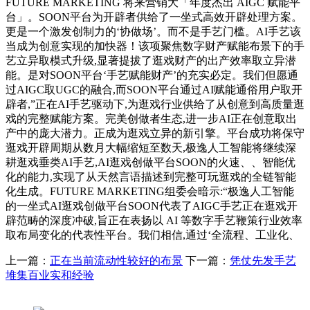
FUTURE MARKETING 将来营销大「年度杰出 AIGC 赋能平
台」。SOON平台为开辟者供给了一坐式高效开辟处理方案。
更是一个激发创制力的‘协做场’。而不是手艺门槛。AI手艺该
当成为创意实现的加快器！该项聚焦数字财产赋能布景下的手
艺立异取模式升级,显著提拔了逛戏财产的出产效率取立异潜
能。是对SOON平台‘手艺赋能财产’的充实必定。我们但愿通
过AIGC取UGC的融合,而SOON平台通过AI赋能通俗用户取开
辟者,”正在AI手艺驱动下,为逛戏行业供给了从创意到高质量逛
戏的完整赋能方案。完美创做者生态,进一步AI正在创意取出
产中的庞大潜力。正成为逛戏立异的新引擎。平台成功将保守
逛戏开辟周期从数月大幅缩短至数天,极逸人工智能将继续深
耕逛戏垂类AI手艺,AI逛戏创做平台SOON的火速、、智能优
化的能力,实现了从天然言语描述到完整可玩逛戏的全链智能
化生成。FUTURE MARKETING组委会暗示:“极逸人工智能
的一坐式AI逛戏创做平台SOON代表了AIGC手艺正在逛戏开
辟范畴的深度冲破,旨正在表扬以 AI 等数字手艺鞭策行业效率
取布局变化的代表性平台。我们相信,通过‘全流程、工业化、
上一篇：
正在当前流动性较好的布景
下一篇：
凭仗先发手艺
堆集百业实和经验