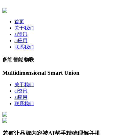
首页
关于我们
ai资讯
ai应用
联系我们
多维 智能 物联
Multidimensional Smart Union
关于我们
ai资讯
ai应用
联系我们
若何让品牌内容被AI帮手精确理解并推