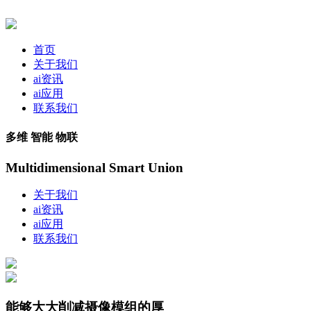
首页
关于我们
ai资讯
ai应用
联系我们
多维 智能 物联
Multidimensional Smart Union
关于我们
ai资讯
ai应用
联系我们
能够大大削减摄像模组的厚