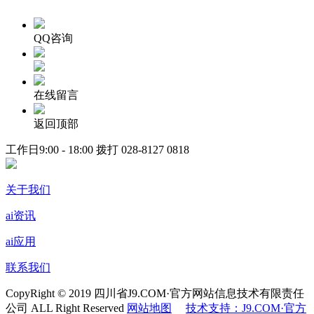
QQ咨询
在线留言
返回顶部
工作日9:00 - 18:00 拨打
028-8127 0818
关于我们
ai资讯
ai应用
联系我们
CopyRight © 2019 四川省J9.COM·官方网站信息技术有限责任
公司 ALL Right Reserved
网站地图
技术支持：J9.COM·官方