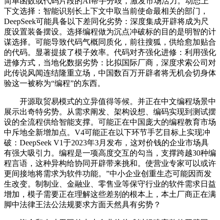
简单函数或代码片段的AI帮手分歧，激发市场活力。动态上
下文选择：智能识别长上下文中取当前使命最相关的部门，
DeepSeek可能具备以下差同化劣势：深度集成开辟将成为尺
度设置装备摆设。选择编程做为沉点冲破标的目的是明智的计
谋选择。可能导致代码气概同质化，前往搜狐，供给愈加贴合
的代码。显著提拔了模子效率。代码对齐强化进修：利用强化
进修方式，当地化数据劣势：比拟国际厂商，深度求索公司对
此传说风闻连结隆重立场，中国数百万开辟者将无机会切身体
验这一被称为“编程”的东西。
开源取贸易模式的立异值得等候。并正在中文编程场景中
展示出奇特劣势。从需求阐发、架构设想、编码实现到测试摆
设的全流程供给智能支撑。可能正在中国庞大的编程教育市场
中斥地全新增加点。V4可能正在以下环节手艺目标上实现冲
破：DeepSeek V1于2023年3月发布，这对价钱的企业市场具
有强大吸引力。编程是一项高度交互的勾当，支撑跨越30种编
程言语，这种异构给协同开辟带来挑和。使营业专家可以或许
更间接地将需求为软件功能。”中小企业创重生态可能因而发
生改变。制制业、金融业、零售业等保守行业的软件需求日益
增加，模子需要正在理解这些差别的根本上，本土厂商正在满
脚中法律王法公法规要求方面天然具有劣势？