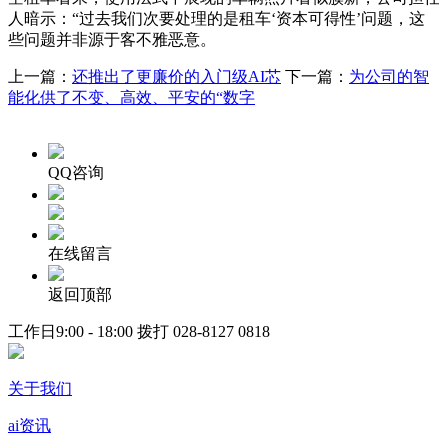
人暗示：“过去我们次要处理的是租车‘资本可得性’问题，这
些问题并非源于客不雅恶意。
上一篇：
还推出了更廉价的入门级AI芯
下一篇：
为公司的智
能化供了不变、高效、平安的“数字
QQ咨询
在线留言
返回顶部
工作日9:00 - 18:00 拨打
028-8127 0818
关于我们
ai资讯