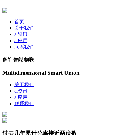
首页
关于我们
ai资讯
ai应用
联系我们
多维 智能 物联
Multidimensional Smart Union
关于我们
ai资讯
ai应用
联系我们
过去几年累计分率接近两位数